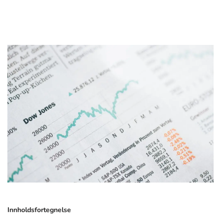
Innholdsfortegnelse