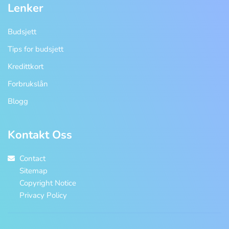
Lenker
Budsjett
Tips for budsjett
Kredittkort
Forbrukslån
Blogg
Kontakt Oss
Contact
Sitemap
Copyright Notice
Privacy Policy