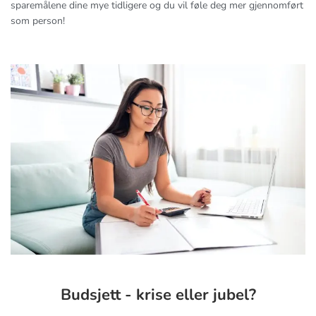
sparemålene dine mye tidligere og du vil føle deg mer gjennomført
som person!
Budsjett - krise eller jubel?