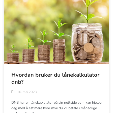
Hvordan bruker du lånekalkulator
dnb?
10. mai 2023
DNB har en lånekalkulator på sin nettside som kan hjelpe
deg med å estimere hvor mye du vil betale i månedlige