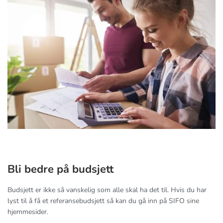
Bli bedre på budsjett
Budsjett er ikke så vanskelig som alle skal ha det til. Hvis du har
lyst til å få et referansebudsjett så kan du gå inn på SIFO sine
hjemmesider.