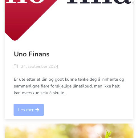
Uno Finans
24. september 2024
Er ute etter et lån og godt kunne tenke deg å innhente og
sammenligne flere forskjellige lånetilbud, men ikke helt
kan overskue selv å skulle...
Les mer