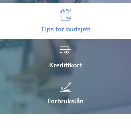
Tips for budsjett
Kredittkort
Forbrukslån