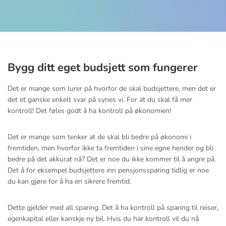
Bygg ditt eget budsjett som fungerer
Det er mange som lurer på hvorfor de skal budsjettere, men det er
det et ganske enkelt svar på synes vi. For at du skal få mer
kontroll! Det føles godt å ha kontroll på økonomien!
Det er mange som tenker at de skal bli bedre på økonomi i
fremtiden, men hvorfor ikke ta fremtiden i sine egne hender og bli
bedre på det akkurat nå? Det er noe du ikke kommer til å angre på.
Det å for eksempel budsjettere inn pensjonssparing tidlig er noe
du kan gjøre for å ha en sikrere fremtid.
Dette gjelder med all sparing. Det å ha kontroll på sparing til reiser,
egenkapital eller kanskje ny bil. Hvis du har kontroll vil du nå